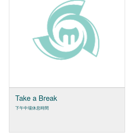
Take a Break
下午中場休息時間