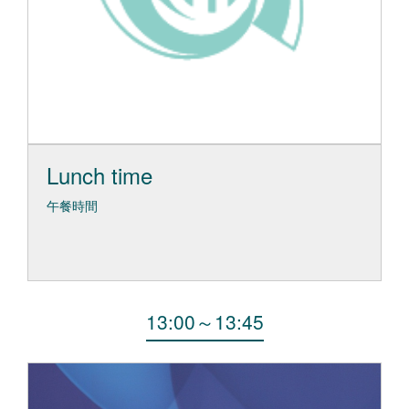
Lunch time
午餐時間
13:00
～
13:45