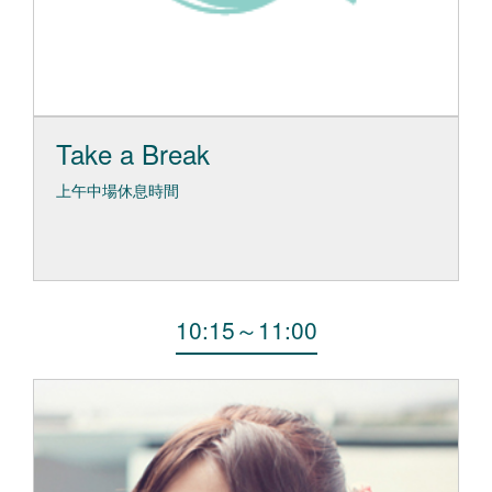
Take a Break
上午中場休息時間
10:15
～
11:00