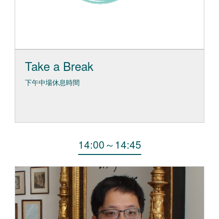
Take a Break
下午中場休息時間
14:00
～
14:45