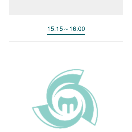
15:15
～
16:00