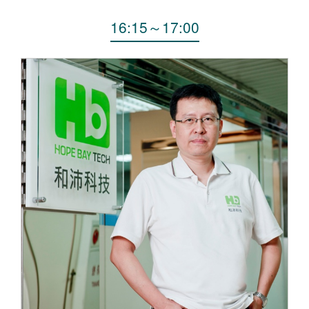
16:15
～
17:00