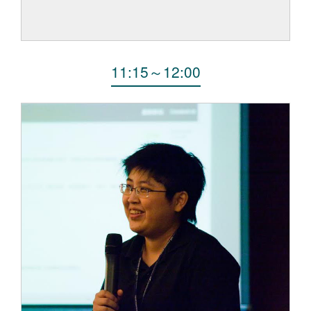
11:15
～
12:00