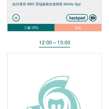
如何運用 AWS 雲端服務加速開發 Mobile App
hackpad
三廳 (R3)
技術
12:00
～
13:00