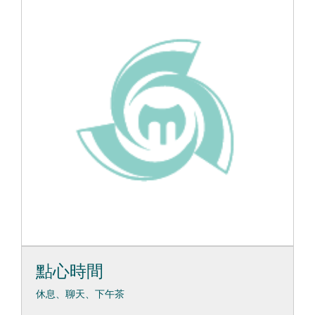
點心時間
休息、聊天、下午茶