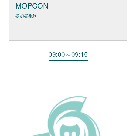
MOPCON
參加者報到
09:00
～
09:15