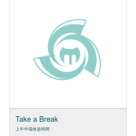
Take a Break
上午中場休息時間