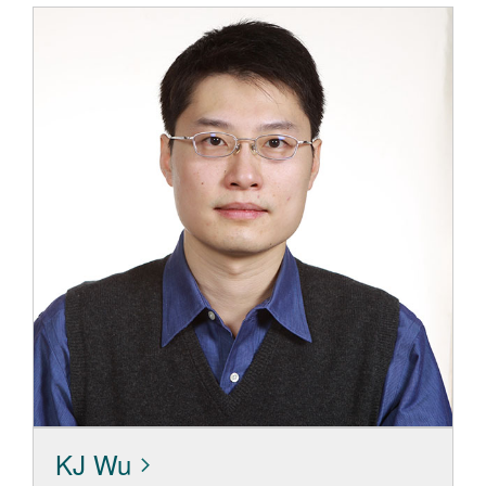
KJ Wu