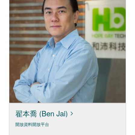
翟本喬 (Ben Jai)
開放資料開放平台