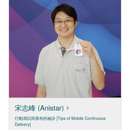
宋志峰 (Anistar)
行動測試與發布的秘訣 [Tips of Mobile Continuous
Delivery]