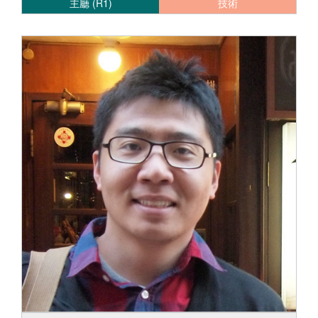
主廳 (R1)
技術