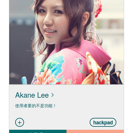
Akane Lee
使用者要的不是功能！
hackpad