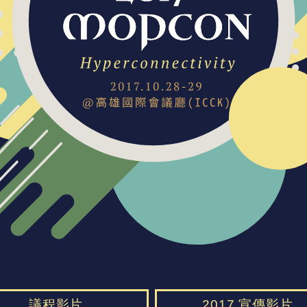
議程影片
2017 宣傳影片