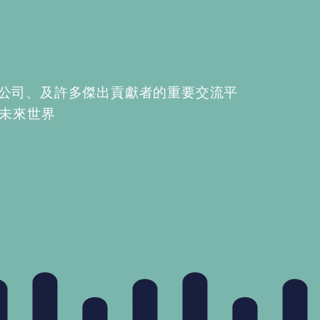
創公司、及許多傑出貢獻者的重要交流平
結的未來世界