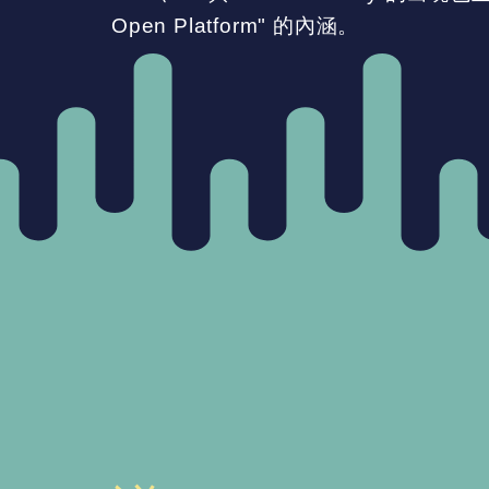
Open Platform" 的內涵。