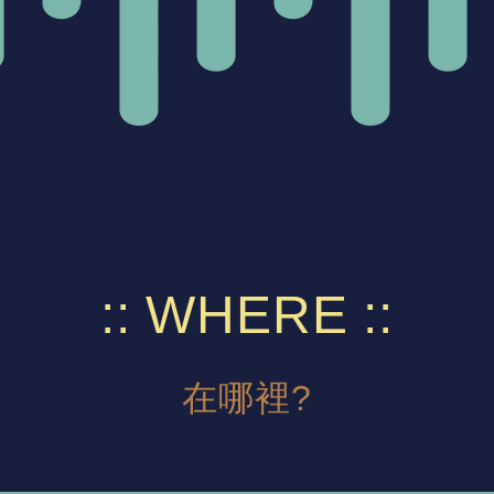
WHERE
在哪裡?