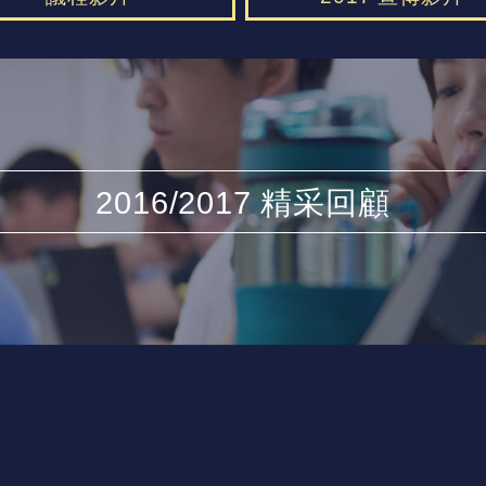
2016/2017 精采回顧