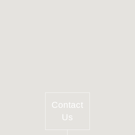
Contact
Us