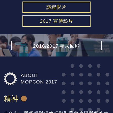
議程影片
2017 宣傳影片
2016/2017 精采回顧
ABOUT
MOPCON 2017
精神