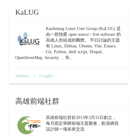
KaLUG
Kaohsiung Linux User Group (KaLUG) 是
由一群熱愛 open source / free software 的
高雄人所組成的團體。 平日討論的主題
有 Linux, Debian, Ubuntu, Vim, Emacs,
Git, Python, shell script, Drupal,
OpenStreetMap, Security ... 等。
Website
|
Google+
高雄前端社群
高雄前端社群於2013年3月31日創立，
每月固定舉辦前端主題聚會，歡迎網頁
設計師一塊前來交流