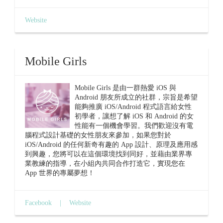
Website
Mobile Girls
Mobile Girls 是由一群熱愛 iOS 與
Android 朋友所成立的社群，宗旨是希望
能夠推廣 iOS/Android 程式語言給女性
初學者，讓想了解 iOS 和 Android 的女
性能有一個機會學習。我們歡迎沒有電
腦程式設計基礎的女性朋友來參加，如果您對於
iOS/Android 的任何新奇有趣的 App 設計、原理及應用感
到興趣，您將可以在這個環境找到同好，並藉由業界專
業教練的指導，在小組內共同合作打造它，實現您在
App 世界的專屬夢想！
Facebook
|
Website