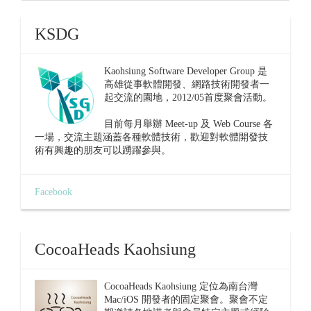
KSDG
Kaohsiung Software Developer Group 是
高雄從事軟體開發、網路技術開發者一
起交流的園地，2012/05首度聚會活動。
目前每月舉辦 Meet-up 及 Web Course 各
一場，交流主題涵蓋各種軟體技術，歡迎對軟體開發技
術有興趣的朋友可以踴躍參與。
Facebook
CocoaHeads Kaohsiung
CocoaHeads Kaohsiung 定位為南台灣
Mac/iOS 開發者的固定聚會。聚會不定