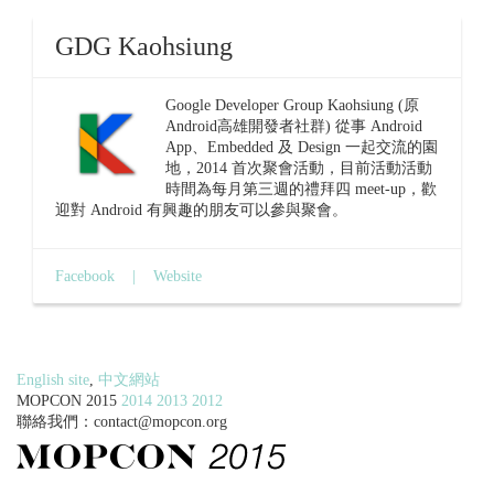
GDG Kaohsiung
Google Developer Group Kaohsiung (原
Android高雄開發者社群) 從事 Android
App、Embedded 及 Design 一起交流的園
地，2014 首次聚會活動，目前活動活動
時間為每月第三週的禮拜四 meet-up，歡
迎對 Android 有興趣的朋友可以參與聚會。
Facebook
|
Website
English site
,
中文網站
MOPCON 2015
2014
2013
2012
聯絡我們：
contact@mopcon.org