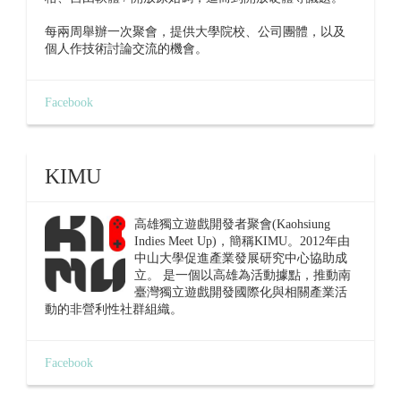
每兩周舉辦一次聚會，提供大學院校、公司團體，以及
個人作技術討論交流的機會。
Facebook
KIMU
高雄獨立遊戲開發者聚會(Kaohsiung
Indies Meet Up)，簡稱KIMU。2012年由
中山大學促進產業發展研究中心協助成
立。 是一個以高雄為活動據點，推動南
臺灣獨立遊戲開發國際化與相關產業活
動的非營利性社群組織。
Facebook