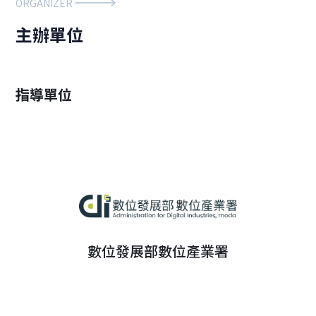
ORGANIZER
主辦單位
指導單位
數位發展部數位產業署