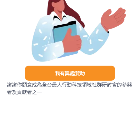
我有興趣贊助
謝謝你願意成為全台最大行動科技領域社群研討會的參與
者及貢獻者之一