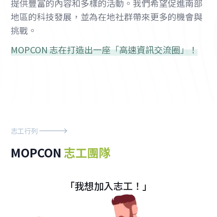
提供豐富的內容和多樣的活動。我們希望促進南部
地區的科技發展，並為在地社群帶來更多的機會與
挑戰。
MOPCON 志在打造出一座「高速資訊交流圈」！
志工行列
MOPCON
志工團隊
「我想加入志工！」