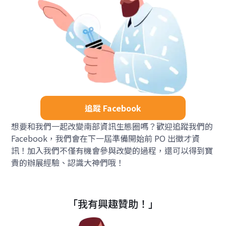
追蹤 Facebook
想要和我們一起改變南部資訊生態圈嗎？歡迎追蹤我們的
Facebook，我們會在下一屆準備開始前 PO 出徵才資
訊！加入我們不僅有機會參與改變的過程，還可以得到寶
貴的辦展經驗、認識大神們哦！
「我有興趣贊助！」