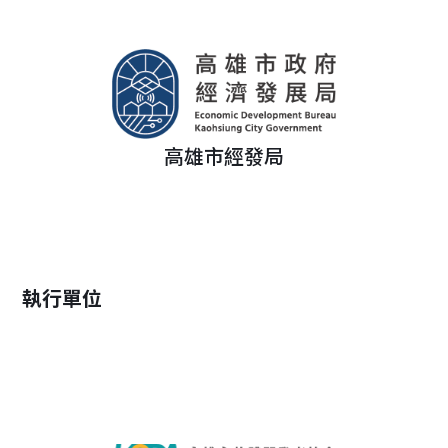
高雄市經發局
執行單位