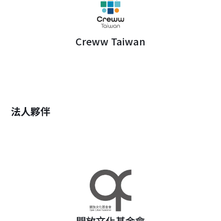
Creww Taiwan
法人夥伴
開放文化基金會