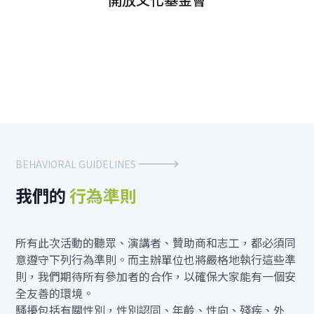
BEHAVIORAL GUIDELINES
我們的
行為準則
所有此次活動的聽眾、演講者、贊助商和志工，都必須同
意遵守下列行為準則。而主辦單位也將嚴格地執行這些準
則，我們期待所有參加者的合作，以確保大家能有一個安
全友善的環境。
騷擾包括有關性別，性別認同、年齡、性向、殘疾、外