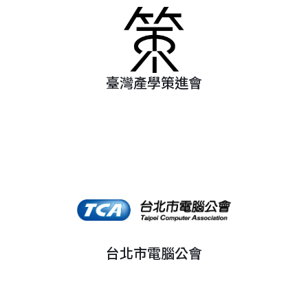
臺灣產學策進會
台北市電腦公會