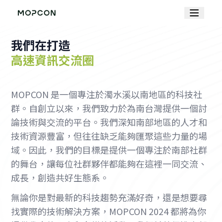
我們在打造
高速資訊交流圈
MOPCON 是一個專注於濁水溪以南地區的科技社
群。自創立以來，我們致力於為南台灣提供一個討
論技術與交流的平台。我們深知南部地區的人才和
技術資源豐富，但往往缺乏能夠匯聚這些力量的場
域。因此，我們的目標是提供一個專注於南部社群
的舞台，讓每位社群夥伴都能夠在這裡一同交流、
成長，創造共好生態系。
無論你是對最新的科技趨勢充滿好奇，還是想要尋
找實際的技術解決方案，MOPCON 2024 都將為你