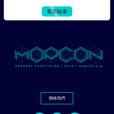
售票結束
聯絡我們