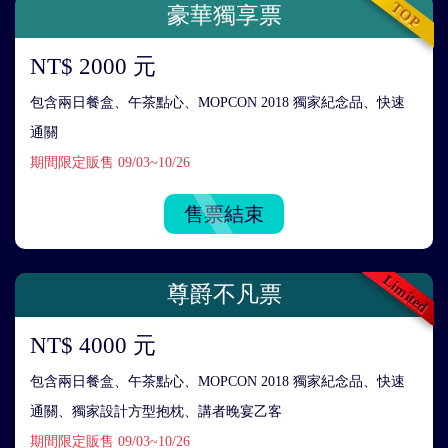
TOP
豪華獨享票
NT$ 2000 元
包含兩日餐盒、午茶點心、MOPCON 2018 獨家紀念品、快速
通關
期間限定販售 09/03~10/26
售票結束
Limited
尊爵不凡票
NT$ 4000 元
包含兩日餐盒、午茶點心、MOPCON 2018 獨家紀念品、快速
通關、獨家設計方型抱枕、講者晚宴乙客
期間限定販售 09/03~10/26